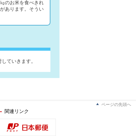
㎏のお米を食べきれ
があります。そうい
討していきます。
ページの先頭へ
関連リンク