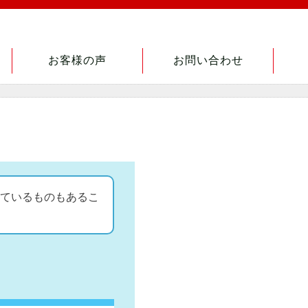
お客様の声
お問い合わせ
ているものもあるこ