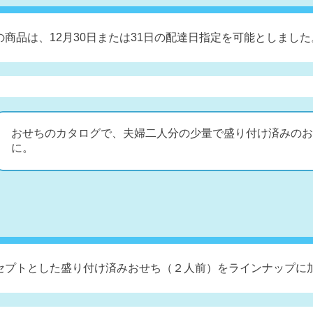
商品は、12月30日または31日の配達日指定を可能としました
おせちのカタログで、夫婦二人分の少量で盛り付け済みのお
に。
セプトとした盛り付け済みおせち（２人前）をラインナップに