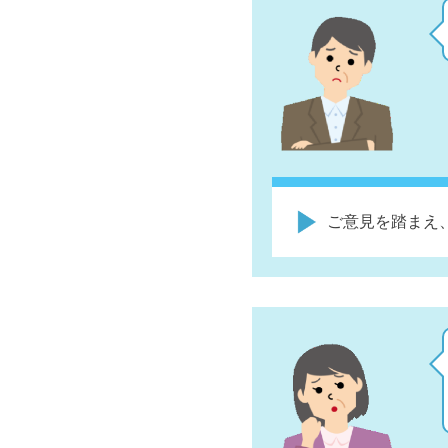
ご意見を踏まえ