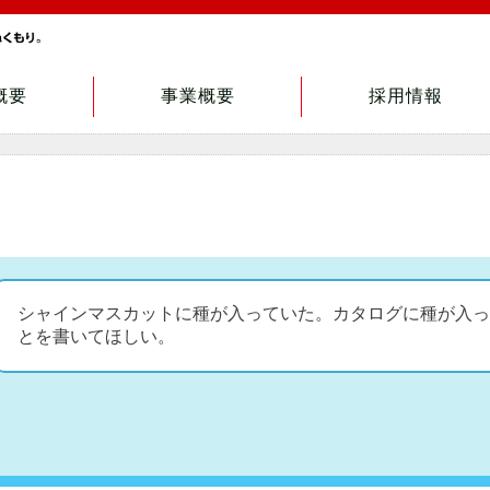
概要
事業概要
採用情報
シャインマスカットに種が入っていた。カタログに種が入っ
とを書いてほしい。