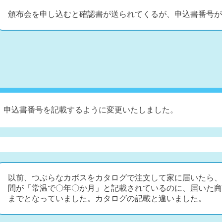
頒布会を申し込むと確認書が送られてくるが、申込書番号が
、申込書番号を記載するように変更いたしました。
以前、つぶらなカボスをカタログで注文して家に届いたら、
間が「常温で〇年〇か月」と記載されているのに、届いた商
までとなっていました。カタログの記載と違いました。