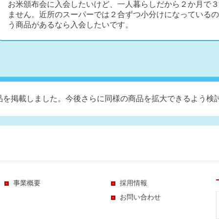
お米頒布会に入会したいけど、一人暮らしだから２か月で３
ません。近所のスーパーでは２合ずつ小分けになっているの
う商品があるなら入会したいです。
の商品を掲載しました。今後さらに同様の商品を拡大できるよう検
事業概要
採用情報
お問い合わせ