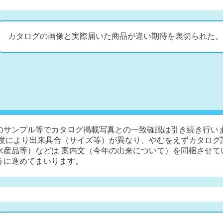
カタログの画像と実際届いた商品が違い期待を裏切られた。
のサンプル等でカタログ掲載写真との一致確認は引き続き行い
年度により出来具合（サイズ等）が異なり、やむをえずカタログ
水産品等）などは 案内文（今年の出来について）を同梱させて
うに進めてまいります。