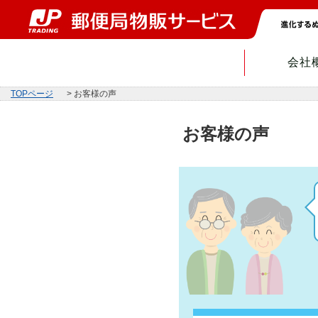
会社
TOPページ
> お客様の声
お客様の声