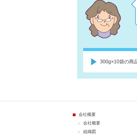
300g×10袋
会社概要
会社概要
組織図