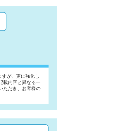
ますが、更に強化し
記載内容と異なる一
いただき、お客様の