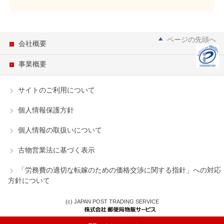
ページの先頭へ
会社概要
事業概要
サイトのご利用について
個人情報保護方針
個人情報の取扱いについて
古物営業法に基づく表示
「労務費の適切な転嫁のための価格交渉に関する指針」への対応
方針について