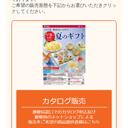
ご希望の販売形態を下記からお選びいただきクリッ
クしてください。