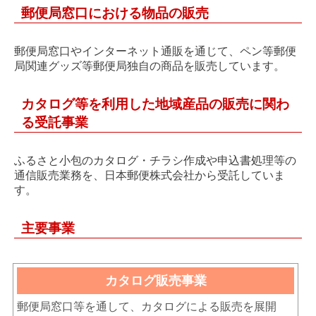
郵便局窓口における物品の販売
郵便局窓口やインターネット通販を通じて、ペン等郵便
局関連グッズ等郵便局独自の商品を販売しています。
カタログ等を利用した地域産品の販売に関わ
る受託事業
ふるさと小包のカタログ・チラシ作成や申込書処理等の
通信販売業務を、日本郵便株式会社から受託していま
す。
主要事業
カタログ販売事業
郵便局窓口等を通して、カタログによる販売を展開