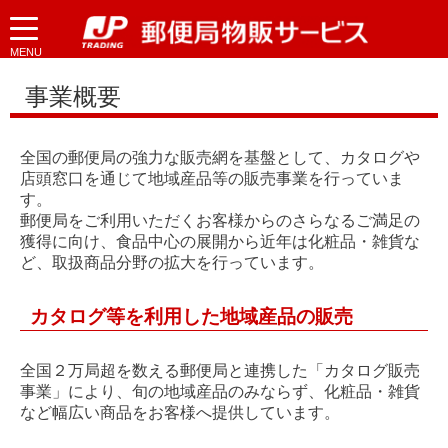
MENU
事業概要
全国の郵便局の強力な販売網を基盤として、カタログや
店頭窓口を通じて地域産品等の販売事業を行っていま
す。
郵便局をご利用いただくお客様からのさらなるご満足の
獲得に向け、食品中心の展開から近年は化粧品・雑貨な
ど、取扱商品分野の拡大を行っています。
カタログ等を利用した地域産品の販売
全国２万局超を数える郵便局と連携した「カタログ販売
事業」により、旬の地域産品のみならず、化粧品・雑貨
など幅広い商品をお客様へ提供しています。