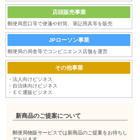
店頭販売事業
郵便局窓口等で便箋や封筒、筆記用具等を販売
JPローソン事業
郵便局の局舎等でコンビニエンス店舗を運営
その他事業
・法人向けビジネス
・自治体向けビジネス
・ＥＣ通販ビジネス
新商品のご提案について
郵便局物販サービスでは新商品のご提案をお待ちし
ております。