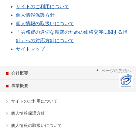
サイトのご利用について
個人情報保護方針
個人情報の取扱いについて
「労務費の適切な転嫁のための価格交渉に関する指
針」への対応方針について
サイトマップ
ページの先頭へ
会社概要
事業概要
サイトのご利用について
個人情報保護方針
個人情報の取扱いについて